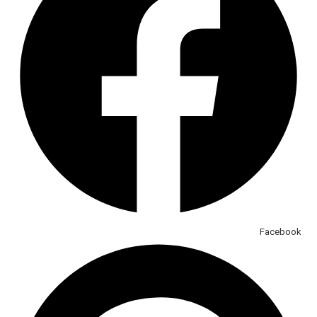
Facebook