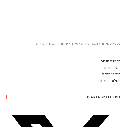
סלסלת פירות
-
מגשי פירות
-
סידורי פירות
-
משלוחי פירות
סלסלת פירות
מגשי פירות
סידורי פירות
משלוחי פירות
Please Share This