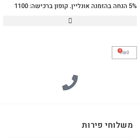
5% הנחה בהזמנה אונליין. קופון ברכישה: 1100
0
₪
0
משלוחי פירות