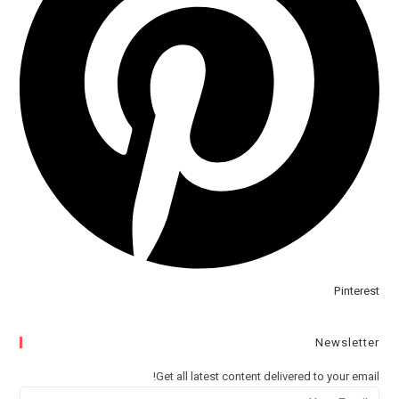
Pinterest
Newsletter
Get all latest content delivered to your email!