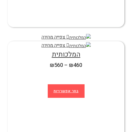
צפייה מהירה
צפייה מהירה
המלכותית
₪
560
–
₪
460
בחר אפשרויות