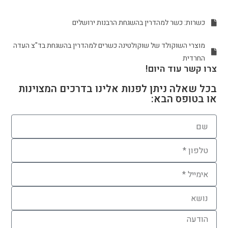
כשרות: כשר למהדרין בהשגחת הרבנות ירושלים
מוצרי השוקולד של שוקולטינה כשרים למהדרין בהשגחת בד"צ העדה
החרדית
צרו קשר עוד היום!
בכל שאלה ניתן לפנות אלינו בדרכים המצוינות
או בטופס הבא: