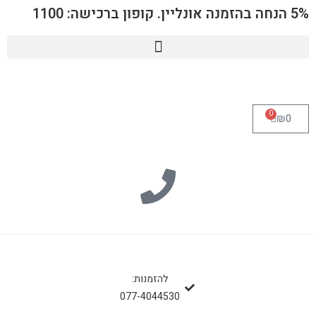
5% הנחה בהזמנה אונליין. קופון ברכישה: 1100
0
₪
0
להזמנות:
077-4044530