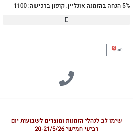
5% הנחה בהזמנה אונליין. קופון ברכישה: 1100
0
₪
0
שימו לב לנהלי הזמנות ומוצרים לשבועות יום
רביעי חמישי 20-21/5/26