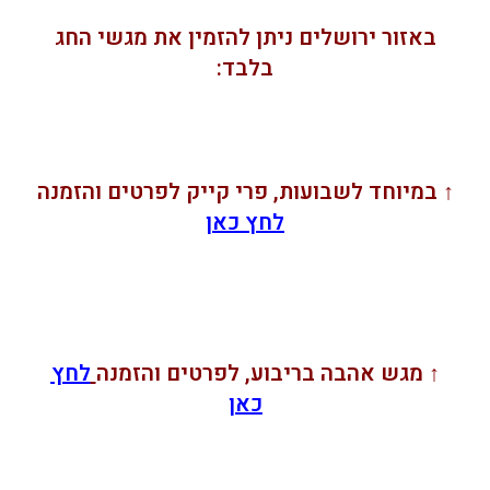
באזור ירושלים ניתן להזמין את מגשי החג
בלבד:
↑ במיוחד לשבועות, פרי קייק לפרטים והזמנה
לחץ כאן
↑ מגש אהבה בריבוע, לפרטים והזמנה
לחץ
כאן