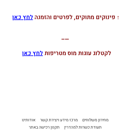
↑ פינוקים מתוקים, לפרטים והזמנה
לחץ
כאן
—–
לקטלוג עוגות מוס מטריפות
לחץ כאן
מחירון משלוחים
מרכז מידע ויצירת קשר
אודותינו
תעודת כשרות למהדרין
תקנון רכישה באתר