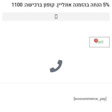
5% הנחה בהזמנה אונליין. קופון ברכישה: 1100
0
₪
0
[woocommerce_pay]