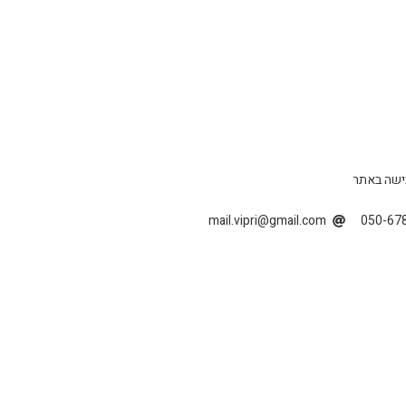
ישה באתר
mail.vipri@gmail.com
050-67