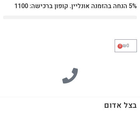
5% הנחה בהזמנה אונליין. קופון ברכישה: 1100
₪
0
0
בצל אדום