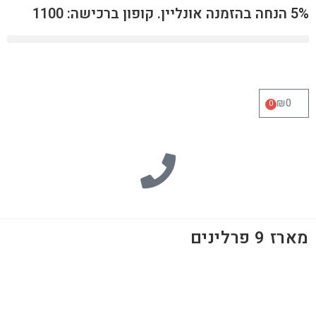
5% הנחה בהזמנה אונליין. קופון ברכישה: 1100
₪
0
0
מארז 9 פרלינים