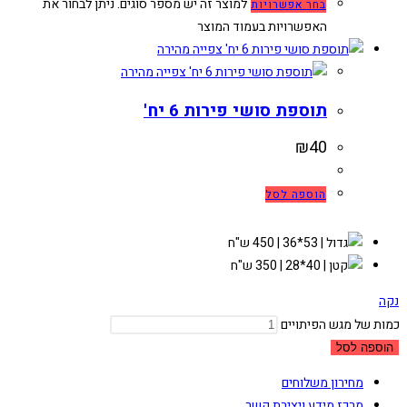
למוצר זה יש מספר סוגים. ניתן לבחור את
בחר אפשרויות
האפשרויות בעמוד המוצר
צפייה מהירה
צפייה מהירה
תוספת סושי פירות 6 יח'
₪
40
הוספה לסל
נקה
כמות של מגש הפיתויים
הוספה לסל
מחירון משלוחים
מרכז מידע ויצירת קשר