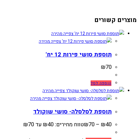
מוצרים קשורים
צפייה מהירה
צפייה מהירה
תוספת סושי פירות 12 יח'
₪
70
הוספה לסל
צפייה מהירה
צפייה מהירה
תוספת לסלסלה- סושי שוקולד
40
₪
–
70
₪
טווח מחירים: ⁦₪40⁩ עד ⁦₪70⁩