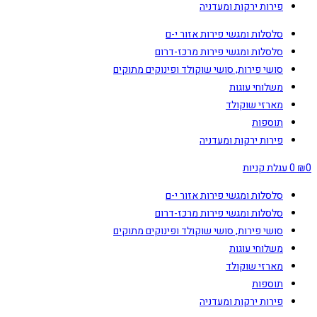
פירות ירקות ומעדניה
סלסלות ומגשי פירות אזור י-ם
סלסלות ומגשי פירות מרכז-דרום
סושי פירות, סושי שוקולד ופינוקים מתוקים
משלוחי עוגות
מארזי שוקולד
תוספות
פירות ירקות ומעדניה
0
₪
0
עגלת קניות
סלסלות ומגשי פירות אזור י-ם
סלסלות ומגשי פירות מרכז-דרום
סושי פירות, סושי שוקולד ופינוקים מתוקים
משלוחי עוגות
מארזי שוקולד
תוספות
פירות ירקות ומעדניה