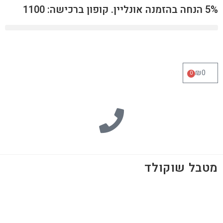
5% הנחה בהזמנה אונליין. קופון ברכישה: 1100
₪
0
0
מטבל שוקולד