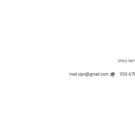
ישה באתר
mail.vipri@gmail.com
050-67