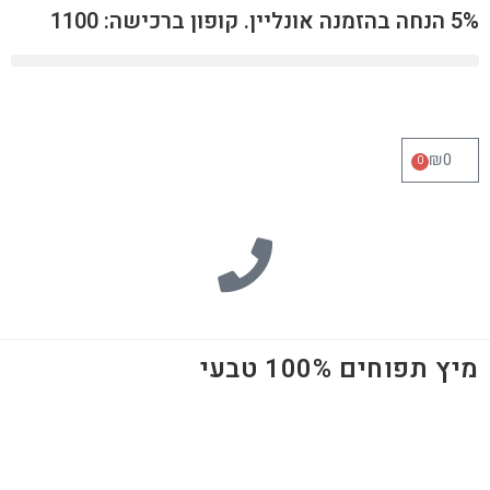
5% הנחה בהזמנה אונליין. קופון ברכישה: 1100
₪
0
0
מיץ תפוחים 100% טבעי