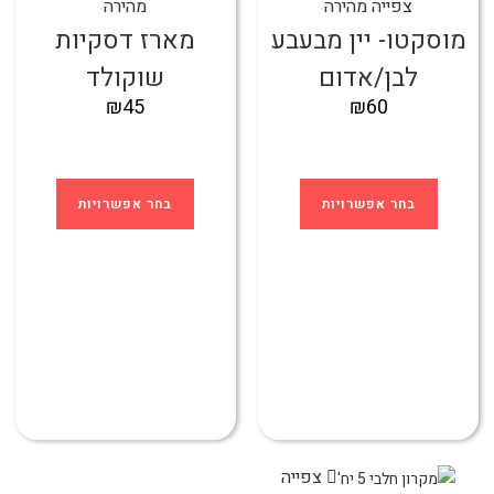
צפייה מהירה
מהירה
מוסקטו- יין מבעבע
מארז דסקיות
לבן/אדום
שוקולד
₪
45
₪
60
בחר אפשרויות
בחר אפשרויות
צפייה