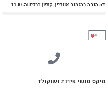
5% הנחה בהזמנה אונליין. קופון ברכישה: 1100
₪
0
0
מיקס סושי פירות ושוקולד