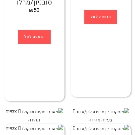
סובניון/מרלו
₪
50
הוספה לסל
הוספה לסל
צפייה
צפייה מהירה
מהירה
צפייה