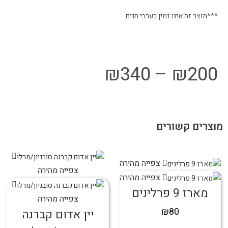
***מוצר זה אינו זמין בערבי חגים.
₪
340
–
₪
200
מוצרים קשורים
צפייה מהירה
צפייה מהירה
צפייה מהירה
מארז 9 פרלינים
צפייה מהירה
₪
80
יין אדום קברנה