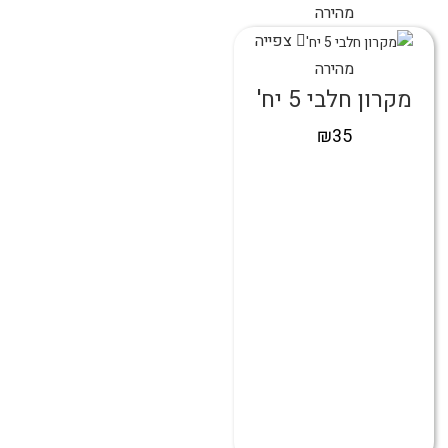
מהירה
צפייה
מהירה
מקרון חלבי 5 יח'
₪
35