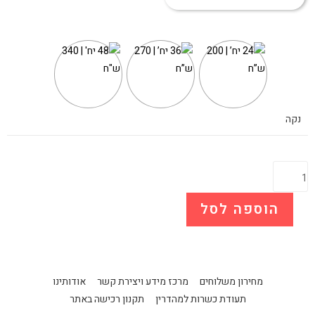
נקה
הוספה לסל
מחירון משלוחים
מרכז מידע ויצירת קשר
אודותינו
תעודת כשרות למהדרין
תקנון רכישה באתר