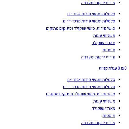
פירות ירקות ומעדניה
סלסלות ומגשי פירות אזור י-ם
סלסלות ומגשי פירות מרכז-דרום
סושי פירות, סושי שוקולד ופינוקים מתוקים
משלוחי עוגות
מארזי שוקולד
תוספות
פירות ירקות ומעדניה
0
₪
0
עגלת קניות
סלסלות ומגשי פירות אזור י-ם
סלסלות ומגשי פירות מרכז-דרום
סושי פירות, סושי שוקולד ופינוקים מתוקים
משלוחי עוגות
מארזי שוקולד
תוספות
פירות ירקות ומעדניה