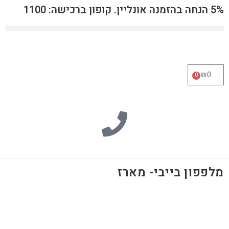
5% הנחה בהזמנה אונליין. קופון ברכישה: 1100
₪
0
0
מלפפון בייבי- מארז