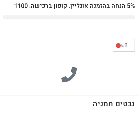
5% הנחה בהזמנה אונליין. קופון ברכישה: 1100
₪
0
0
נבטים חמניה