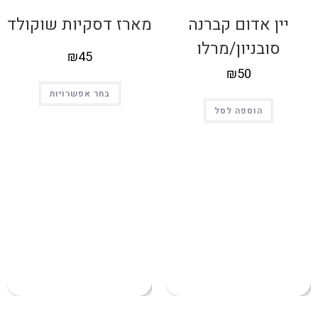
יין אדום קברנה
מארז דסקיות שוקולד
סובניון/מרלו
₪
45
₪
50
בחר אפשרויות
הוספה לסל