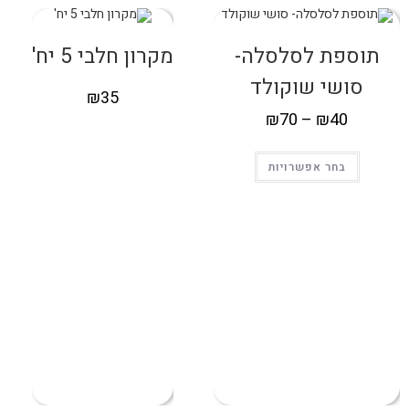
תוספת לסלסלה-
מקרון חלבי 5 יח'
סושי שוקולד
₪
35
₪
70
–
₪
40
בחר אפשרויות