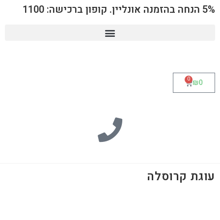
5% הנחה בהזמנה אונליין. קופון ברכישה: 1100
0
₪
0
עוגת קרוסלה