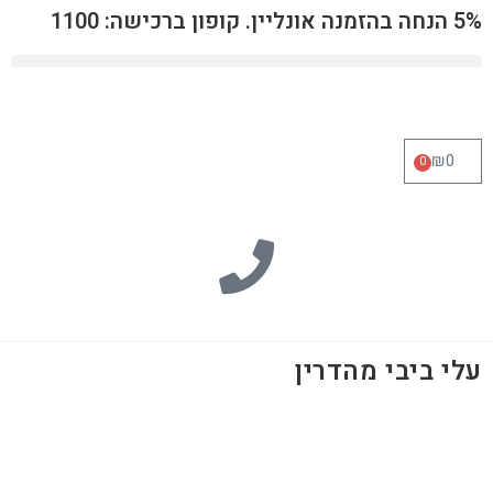
5% הנחה בהזמנה אונליין. קופון ברכישה: 1100
₪
0
0
עלי ביבי מהדרין