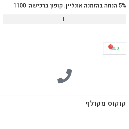
5% הנחה בהזמנה אונליין. קופון ברכישה: 1100
0
₪
0
קוקוס מקולף