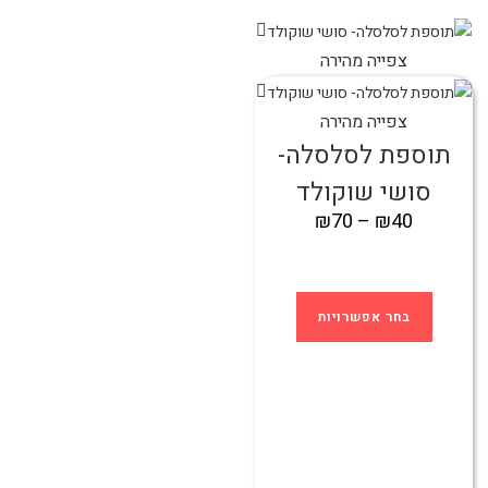
צפייה מהירה
צפייה מהירה
תוספת לסלסלה-
סושי שוקולד
₪
70
–
₪
40
בחר אפשרויות