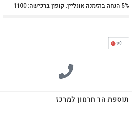
5% הנחה בהזמנה אונליין. קופון ברכישה: 1100
₪
0
0
תוספת הר חרמון למרכז