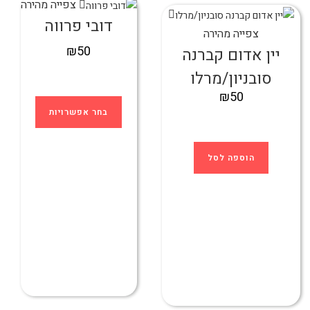
צפייה מהירה
דובי פרווה
צפייה מהירה
₪
50
יין אדום קברנה
סובניון/מרלו
₪
50
בחר אפשרויות
הוספה לסל