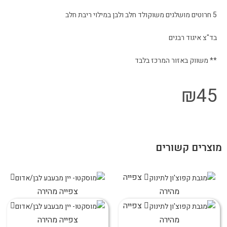
5 חרוטים מושלגים משוקולד חלב ולבן במילוי ריבת חלב
בד"צ איגוד רבנים
** משווק באזור המרכז בלבד
₪
45
מוצרים קשורים
צפייה
מהירה
צפייה מהירה
צפייה
מהירה
צפייה מהירה