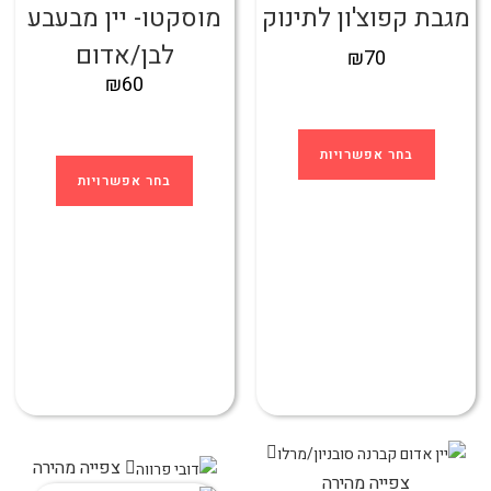
מגבת קפוצ'ון לתינוק
מוסקטו- יין מבעבע
לבן/אדום
₪
70
₪
60
בחר אפשרויות
בחר אפשרויות
צפייה מהירה
צפייה מהירה