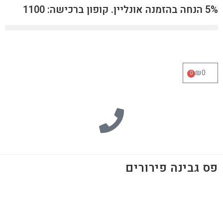
5% הנחה בהזמנה אונליין. קופון ברכישה: 1100
₪
0
0
פס גבינה פירורים