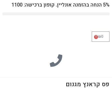
5% הנחה בהזמנה אונליין. קופון ברכישה: 1100
₪
0
0
פס קראנץ מגנום