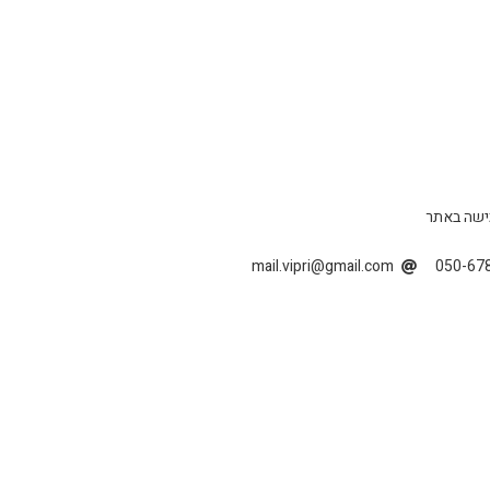
ישה באתר
mail.vipri@gmail.com
050-67