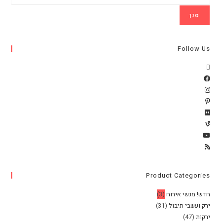
סנן
Follow Us
Product Categories
חדש! מגשי אירוח
(3)
ירק ועשבי תיבול
(31)
ירקות
(47)