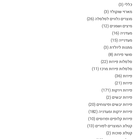
כללי
(3)
מארזי שוקולד
(3)
מוצרים נלווים לסלסלה
(26)
מיצים ושמנים
(12)
מעדניה
(16)
מעדנייה
(15)
מתנות ליולדת
(3)
סושי פירות
(8)
סלסלות פירות
(22)
סלסלות פירות מרכז
(11)
פירות
(36)
פירות
(21)
פירות וירקות
(171)
פירות יבשים
(2)
פירות יבשים ופיצוחים
(20)
פירות ירקות ומעדניה
(182)
פירות קלופים ופרוסים
(10)
קטלוג המוצרים לפורים
(13)
קטלוג סוכות
(2)