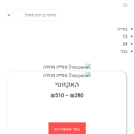
צפייה:
12
24
הכל
צפייה מהירה
צפייה מהירה
האקזוטי
₪
510
–
₪
280
בחר אפשרויות