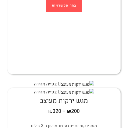
בחר אפשרויות
צפייה מהירה
צפייה מהירה
מגש ירקות מעוצב
₪
320
–
₪
200
מגש ירקות טריים בעיצוב מרענן ב-3 גדלים