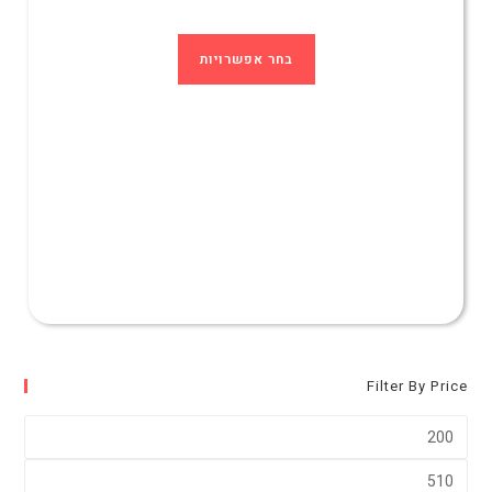
בחר אפשרויות
Filter By Price