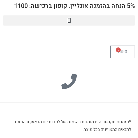
5% הנחה בהזמנה אונליין. קופון ברכישה: 1100
0
₪
0
*הזמנות מקטגוריה זו מותנות בהזמנה של לפחות יום מראש, ובהתאם
לתנאים המצויינים בכל מוצר.