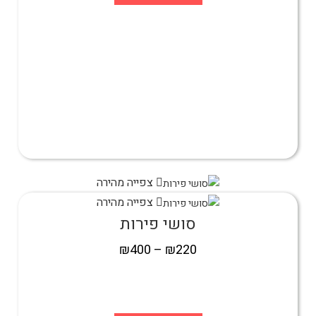
צפייה מהירה
צפייה מהירה
סושי פירות
₪
400
–
₪
220