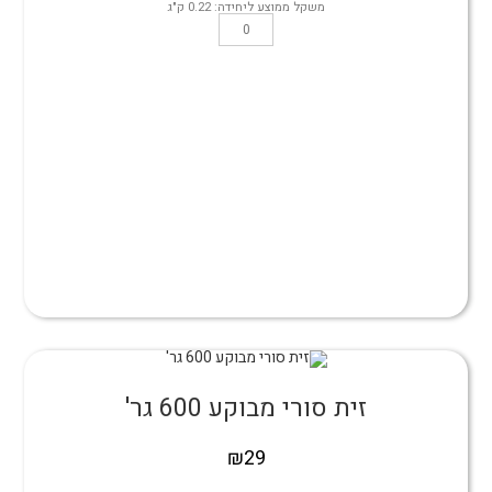
משקל ממוצע ליחידה: 0.22 ק"ג
זית סורי מבוקע 600 גר'
₪
29