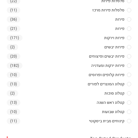
סלסלות פירות
(22)
סלסלות פירות מרכז
(11)
פירות
(36)
פירות
(21)
פירות וירקות
(171)
פירות יבשים
(2)
פירות יבשים ופיצוחים
(20)
פירות ירקות ומעדניה
(182)
פירות קלופים ופרוסים
(10)
קטלוג המוצרים לפורים
(13)
קטלוג סוכות
(2)
קטלוג ראש השנה
(13)
קטלוג שבועות
(10)
קינוחים מבית ביסקוטי
(11)