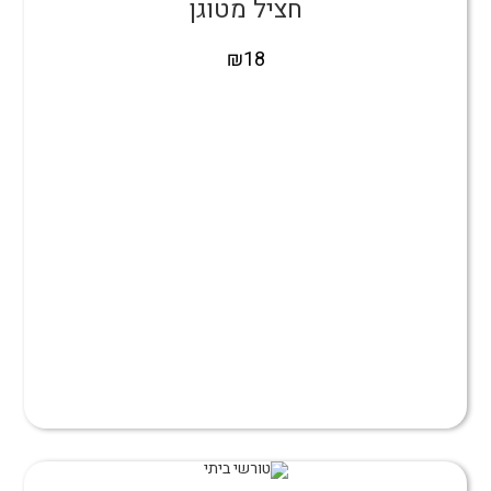
חציל מטוגן
₪
18