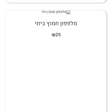
מלפפון חמוץ ביתי
₪
25