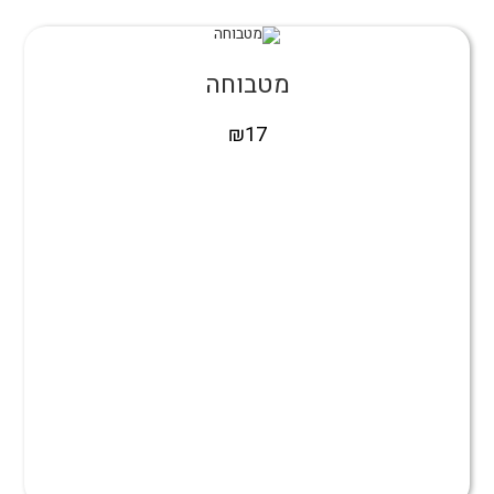
מטבוחה
₪
17