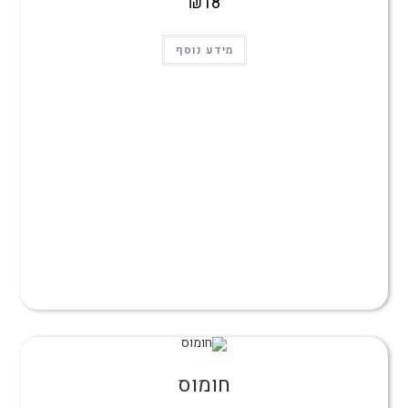
₪
18
מידע נוסף
חומוס