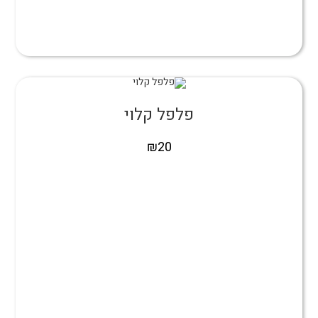
פלפל קלוי
₪
20