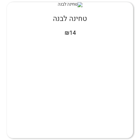
טחינה לבנה
₪
14