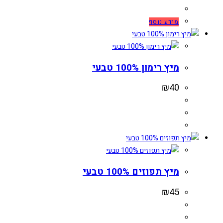
מידע נוסף
מיץ רימון 100% טבעי
₪
40
מיץ תפוזים 100% טבעי
₪
45