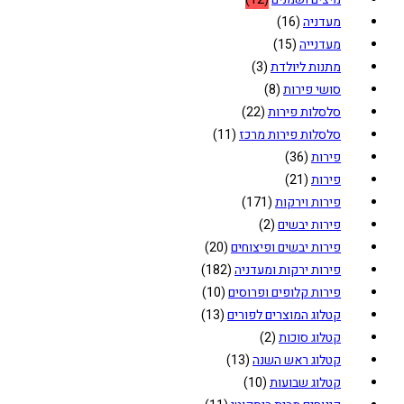
מעדניה
(16)
מעדנייה
(15)
מתנות ליולדת
(3)
סושי פירות
(8)
סלסלות פירות
(22)
סלסלות פירות מרכז
(11)
פירות
(36)
פירות
(21)
פירות וירקות
(171)
פירות יבשים
(2)
פירות יבשים ופיצוחים
(20)
פירות ירקות ומעדניה
(182)
פירות קלופים ופרוסים
(10)
קטלוג המוצרים לפורים
(13)
קטלוג סוכות
(2)
קטלוג ראש השנה
(13)
קטלוג שבועות
(10)