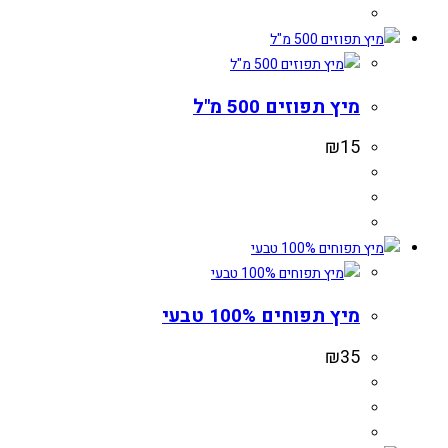
מיץ תפוזים 500 מ"ל
₪
15
מיץ תפוחים 100% טבעי
₪
35