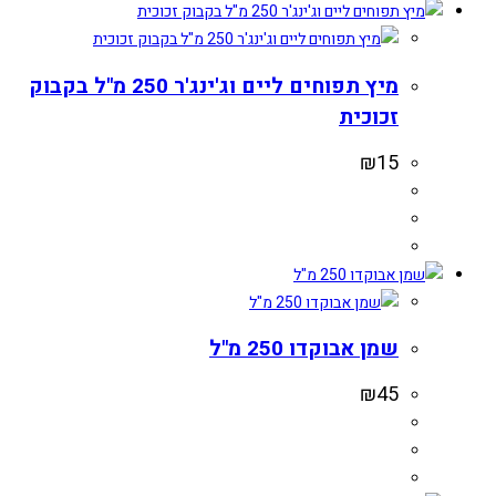
מיץ תפוחים ליים וג'ינג'ר 250 מ"ל בקבוק
זכוכית
₪
15
שמן אבוקדו 250 מ"ל
₪
45