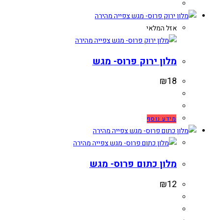
צפייה מהירה
אזל המלאי
צפייה מהירה
מלון ירוק פרוס- מגש
₪
18
מידע נוסף
צפייה מהירה
צפייה מהירה
מלון כתום פרוס- מגש
₪
12