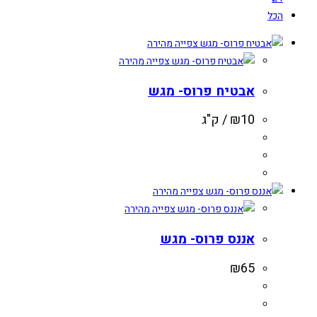
הכל
צפייה מהירה
צפייה מהירה
אבטיח פרוס- מגש
10
₪
/ ק"ג
צפייה מהירה
צפייה מהירה
אננס פרוס- מגש
₪
65