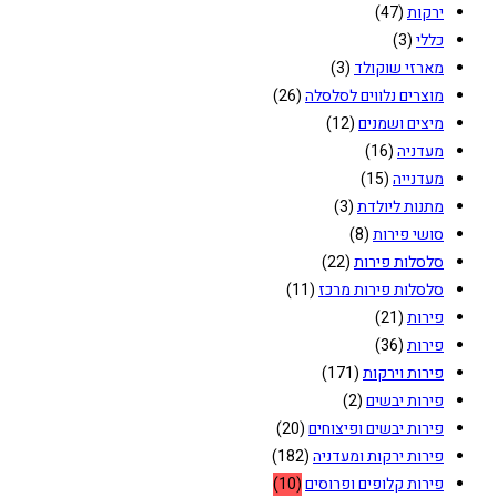
ירקות
(47)
כללי
(3)
מארזי שוקולד
(3)
מוצרים נלווים לסלסלה
(26)
מיצים ושמנים
(12)
מעדניה
(16)
מעדנייה
(15)
מתנות ליולדת
(3)
סושי פירות
(8)
סלסלות פירות
(22)
סלסלות פירות מרכז
(11)
פירות
(21)
פירות
(36)
פירות וירקות
(171)
פירות יבשים
(2)
פירות יבשים ופיצוחים
(20)
פירות ירקות ומעדניה
(182)
פירות קלופים ופרוסים
(10)