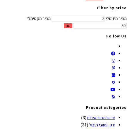
Filter by price
מחיר מינימלי
מחיר מקסימלי
סנן
Follow Us
Product categories
חדש! מגשי אירוח
(3)
ירק ועשבי תיבול
(31)