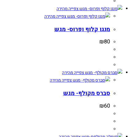
צפייה מהירה
צפייה מהירה
מנגו קלוף ופרוס- מגש
₪
80
צפייה מהירה
צפייה מהירה
סברס מקולף- מגש
₪
60
צפייה מהירה