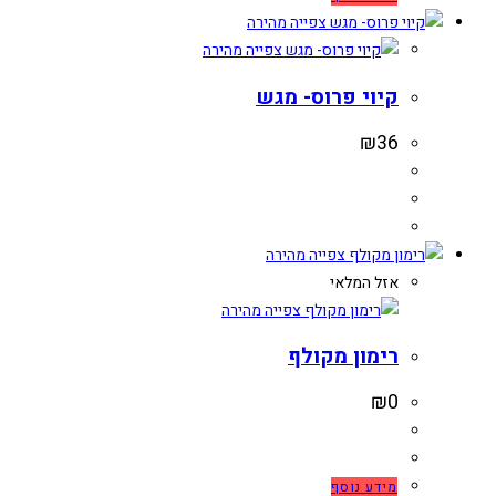
צפייה מהירה
צפייה מהירה
קיוי פרוס- מגש
₪
36
צפייה מהירה
אזל המלאי
צפייה מהירה
רימון מקולף
₪
0
מידע נוסף