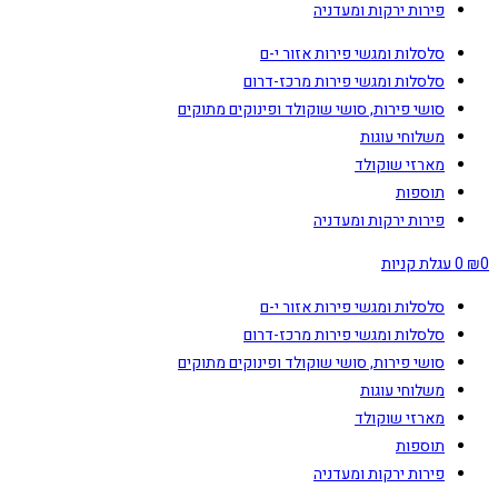
פירות ירקות ומעדניה
סלסלות ומגשי פירות אזור י-ם
סלסלות ומגשי פירות מרכז-דרום
סושי פירות, סושי שוקולד ופינוקים מתוקים
משלוחי עוגות
מארזי שוקולד
תוספות
פירות ירקות ומעדניה
0
₪
0
עגלת קניות
סלסלות ומגשי פירות אזור י-ם
סלסלות ומגשי פירות מרכז-דרום
סושי פירות, סושי שוקולד ופינוקים מתוקים
משלוחי עוגות
מארזי שוקולד
תוספות
פירות ירקות ומעדניה