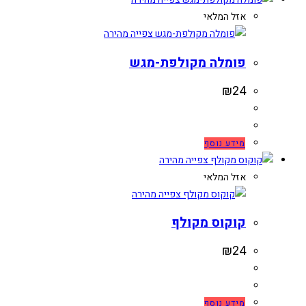
אזל המלאי
צפייה מהירה
פומלה מקולפת-מגש
₪
24
מידע נוסף
צפייה מהירה
אזל המלאי
צפייה מהירה
קוקוס מקולף
₪
24
מידע נוסף