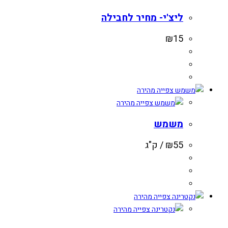
ליצ'י- מחיר לחבילה
₪
15
צפייה מהירה
צפייה מהירה
משמש
55
₪
/ ק"ג
צפייה מהירה
צפייה מהירה