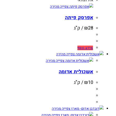
אזל המלאי
צפייה מהירה
אפרסק פיתה
28
₪
/ ק"ג
מידע נוסף
צפייה מהירה
צפייה מהירה
אשכולית אדומה
10
₪
/ ק"ג
צפייה מהירה
צפייה מהירה