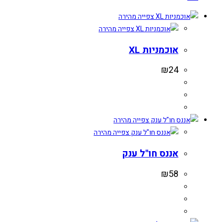
צפייה מהירה
צפייה מהירה
אוכמניות XL
₪
24
צפייה מהירה
צפייה מהירה
אננס חו"ל ענק
₪
58