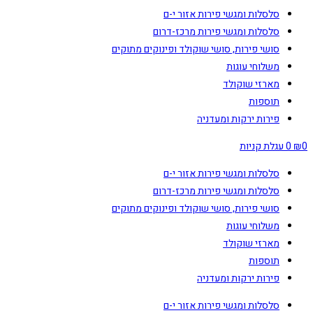
סלסלות ומגשי פירות אזור י-ם
סלסלות ומגשי פירות מרכז-דרום
סושי פירות, סושי שוקולד ופינוקים מתוקים
משלוחי עוגות
מארזי שוקולד
תוספות
פירות ירקות ומעדניה
0
₪
0
עגלת קניות
סלסלות ומגשי פירות אזור י-ם
סלסלות ומגשי פירות מרכז-דרום
סושי פירות, סושי שוקולד ופינוקים מתוקים
משלוחי עוגות
מארזי שוקולד
תוספות
פירות ירקות ומעדניה
סלסלות ומגשי פירות אזור י-ם