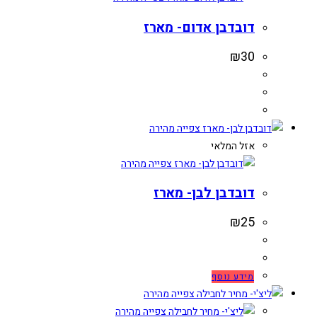
דובדבן אדום- מארז
₪
30
צפייה מהירה
אזל המלאי
צפייה מהירה
דובדבן לבן- מארז
₪
25
מידע נוסף
צפייה מהירה
צפייה מהירה