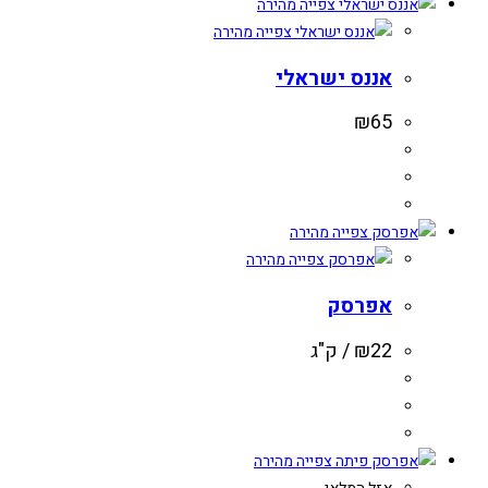
צפייה מהירה
צפייה מהירה
אננס ישראלי
₪
65
צפייה מהירה
צפייה מהירה
אפרסק
22
₪
/ ק"ג
צפייה מהירה