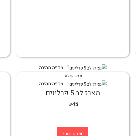
צפייה מהירה
אזל המלאי
צפייה מהירה
מארז לב 5 פרלינים
₪
45
מידע נוסף