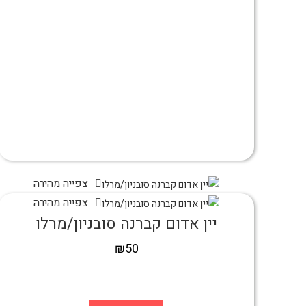
צפייה מהירה
צפייה מהירה
יין אדום קברנה סובניון/מרלו
₪
50