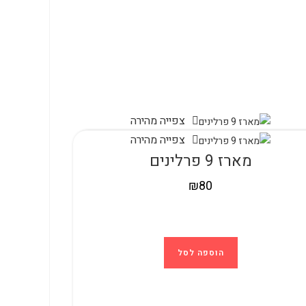
צפייה מהירה
צפייה מהירה
מארז 9 פרלינים
₪
80
הוספה לסל