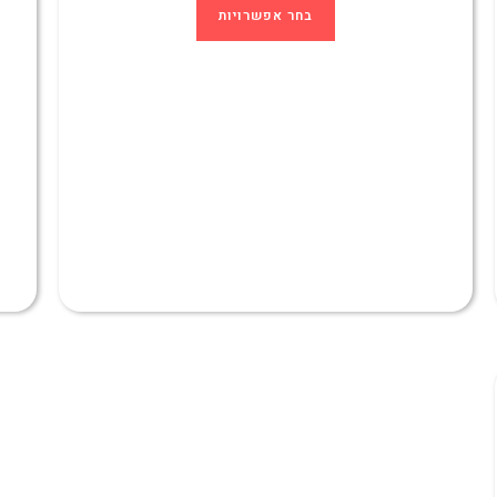
בחר אפשרויות