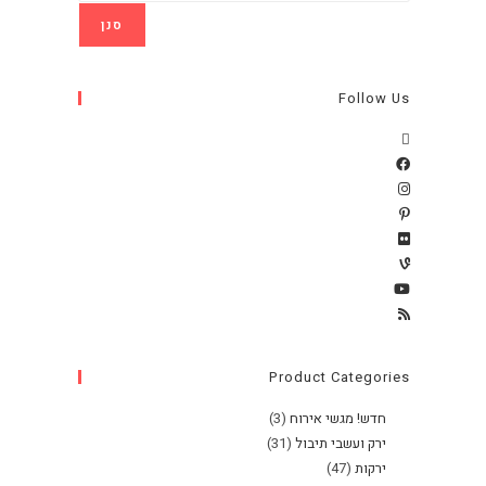
סנן
Follow Us
Product Categories
חדש! מגשי אירוח
(3)
ירק ועשבי תיבול
(31)
ירקות
(47)