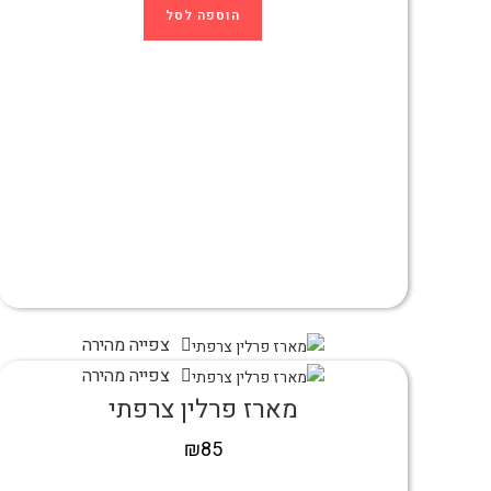
הוספה לסל
צפייה מהירה
צפייה מהירה
מארז פרלין צרפתי
₪
85