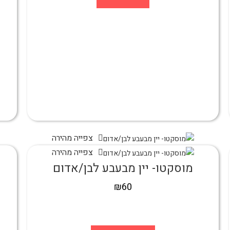
צפייה מהירה
צפייה מהירה
מוסקטו- יין מבעבע לבן/אדום
₪
60