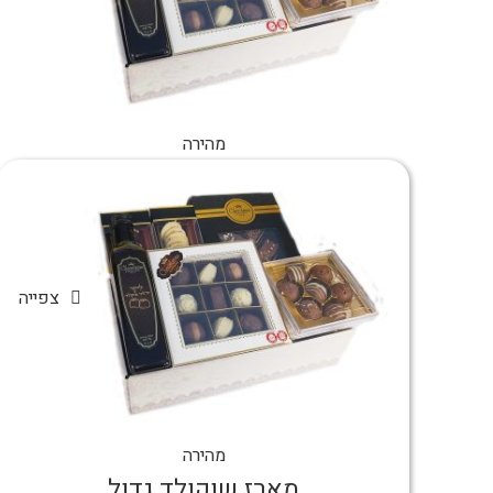
מהירה
צפייה
מהירה
מארז שוקולד גדול