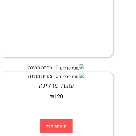
צפייה מהירה
צפייה מהירה
עוגת פרלינה
₪
120
הוספה לסל