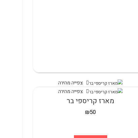
צפייה מהירה
צפייה מהירה
מארז קריספי בר
₪
50