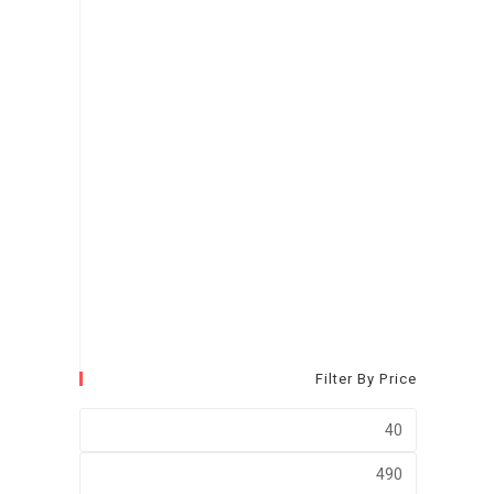
Filter By Price