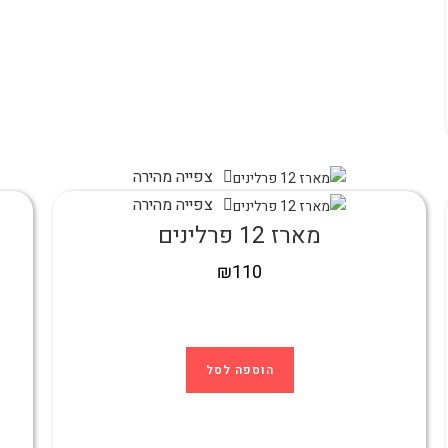
צפייה מהירה
צפייה מהירה
מארז 12 פרלינים
₪
110
הוספה לסל