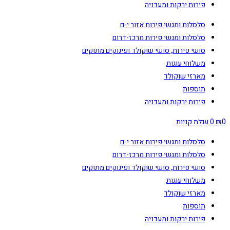
פירות ירקות ומעדניה
סלסלות ומגשי פירות אזור י-ם
סלסלות ומגשי פירות מרכז-דרום
סושי פירות, סושי שוקולד ופינוקים מתוקים
משלוחי עוגות
מארזי שוקולד
תוספות
פירות ירקות ומעדניה
0
₪
0
עגלת קניות
סלסלות ומגשי פירות אזור י-ם
סלסלות ומגשי פירות מרכז-דרום
סושי פירות, סושי שוקולד ופינוקים מתוקים
משלוחי עוגות
מארזי שוקולד
תוספות
פירות ירקות ומעדניה