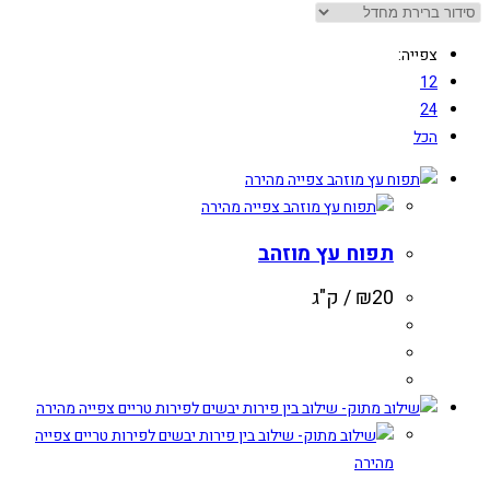
צפייה:
12
24
הכל
צפייה מהירה
צפייה מהירה
תפוח עץ מוזהב
20
₪
/ ק"ג
צפייה מהירה
צפייה
מהירה